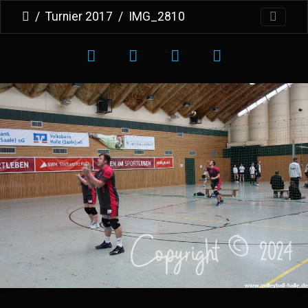
Turnier 2017
IMG_2810