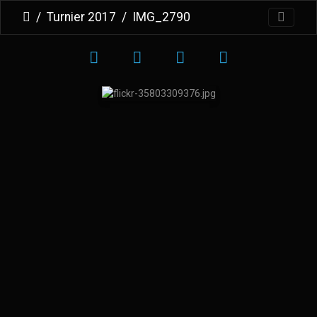
Turnier 2017
IMG_2790