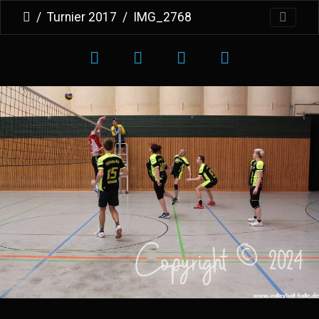
Turnier 2017
IMG_2768