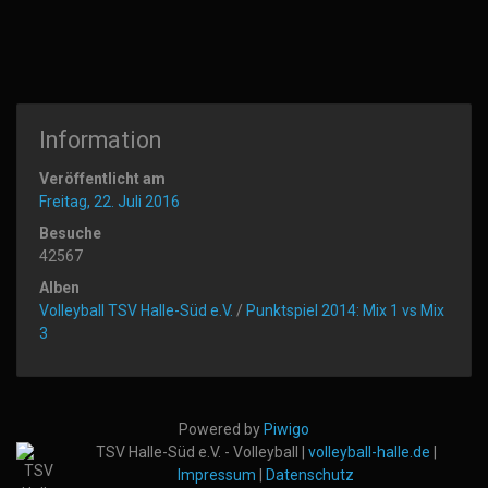
Information
Veröffentlicht am
Freitag, 22. Juli 2016
Besuche
42567
Alben
Volleyball TSV Halle-Süd e.V.
/
Punktspiel 2014: Mix 1 vs Mix
3
Powered by
Piwigo
TSV Halle-Süd e.V. - Volleyball |
volleyball-halle.de
|
Impressum
|
Datenschutz